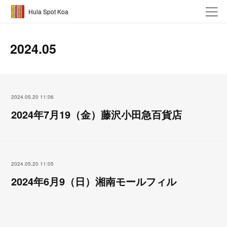
Hula Spot Koa
2024
.
05
2024.05.20 11:06
2024年7月19（金）藤沢小田急百貨店
2024.05.20 11:05
2024年6月9（日）湘南モールフィル