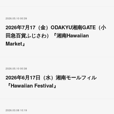
2026.05.10 00:39
2026年7月17（金）ODAKYU湘南GATE（小
田急百貨ふじさわ）『湘南Hawaiian
Market』
2026.05.10 00:38
2026年6月17日（水）湘南モールフィル
『Hawaiian Festival』
2026.03.08 10:19