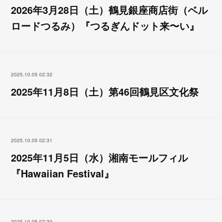
2026年3月28日（土）鶴見銀座商店街（ベル
ロードつるみ）『つるぎんドット来〜い』
2025.10.05 02:32
2025年11月8日（土）第46回鶴見区文化祭
2025.10.05 02:31
2025年11月5日（水）湘南モールフィル
『Hawaiian Festival』
2025.10.05 02:30