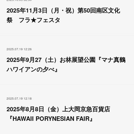
2025年11月3日（月・祝）第50回南区文化
祭 フラ★フェスタ
2025.07.19 12:26
2025年9月27（土）お林展望公園『マナ真鶴
ハワイアンの夕べ』
2025.07.19 12:18
2025年8月8日（金）上大岡京急百貨店
『HAWAII PORYNESIAN FAIR』