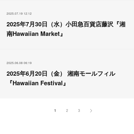
2025.07.19 12:12
2025年7月30日（水）小田急百貨店藤沢『湘
南Hawaiian Market』
2025.06.08 06:19
2025年6月20日（金） 湘南モールフィル
『Hawaiian Festival』
1
2
3