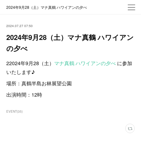
2024年9月28（土）マナ真鶴 ハワイアンの夕べ
2024.07.27 07:50
2024年9月28（土）マナ真鶴 ハワイアン
の夕べ
22024年9月28（土）
マナ真鶴 ハワイアンの夕べ
に参加
いたします♪
場所：真鶴半島お林展望公園
出演時間：12時
EVENT
(
35
)