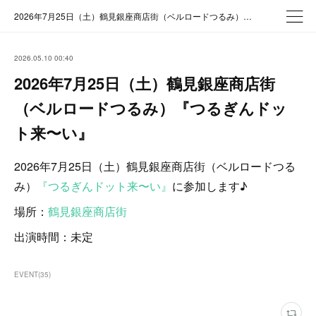
2026年7月25日（土）鶴見銀座商店街（ベルロードつるみ）『つるぎんドット来〜い』
2026.05.10 00:40
2026年7月25日（土）鶴見銀座商店街
（ベルロードつるみ）『つるぎんドッ
ト来〜い』
2026年7月25日（土）鶴見銀座商店街（ベルロードつる
み）
『つるぎんドット来〜い』
に参加します♪
場所：
鶴見銀座商店街
出演時間：未定
EVENT
(
35
)